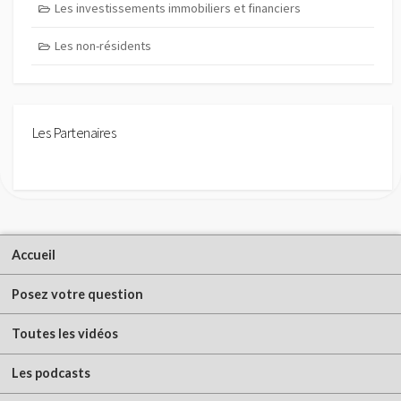
Les investissements immobiliers et financiers
Les non-résidents
Les Partenaires
Accueil
Posez votre question
Toutes les vidéos
Les podcasts