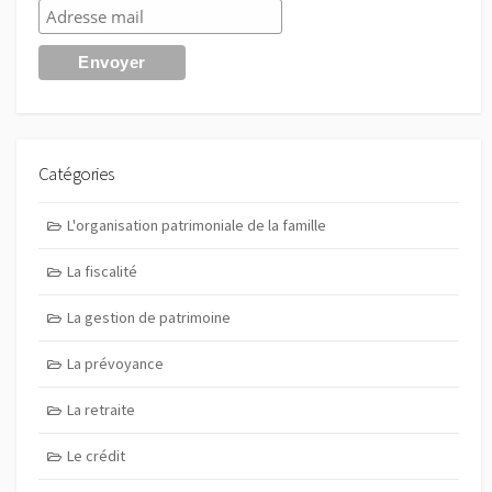
Catégories
L'organisation patrimoniale de la famille
La fiscalité
La gestion de patrimoine
La prévoyance
La retraite
Le crédit