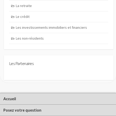
La retraite
Le crédit
Les investissements immobiliers et financiers
Les non-résidents
Les Partenaires
Accueil
Posez votre question