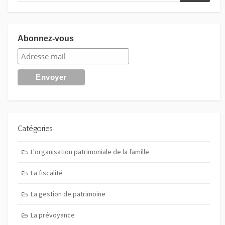
Abonnez-vous
Catégories
L'organisation patrimoniale de la famille
La fiscalité
La gestion de patrimoine
La prévoyance