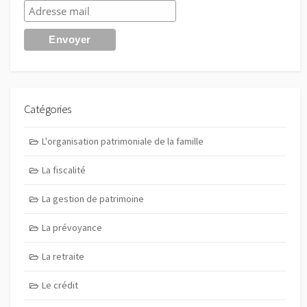
Catégories
L'organisation patrimoniale de la famille
La fiscalité
La gestion de patrimoine
La prévoyance
La retraite
Le crédit