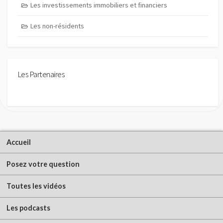
Les investissements immobiliers et financiers
Les non-résidents
Les Partenaires
Accueil
Posez votre question
Toutes les vidéos
Les podcasts