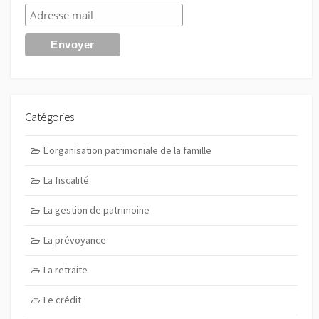
Catégories
L'organisation patrimoniale de la famille
La fiscalité
La gestion de patrimoine
La prévoyance
La retraite
Le crédit