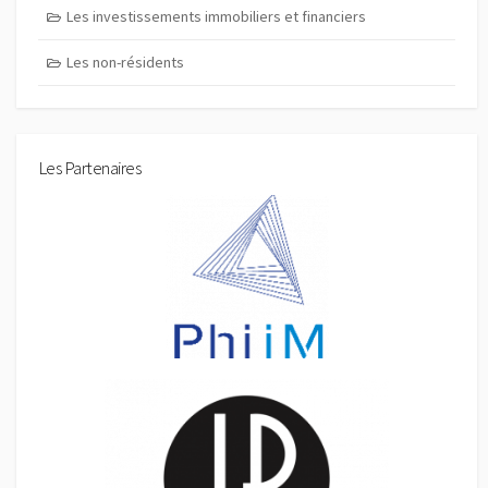
Les investissements immobiliers et financiers
Les non-résidents
Les Partenaires