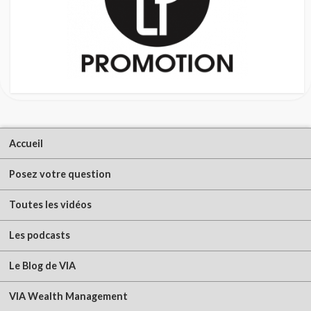
Accueil
Posez votre question
Toutes les vidéos
Les podcasts
Le Blog de VIA
VIA Wealth Management