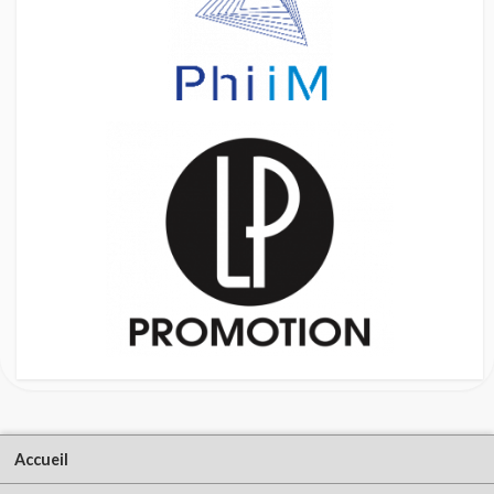
Accueil