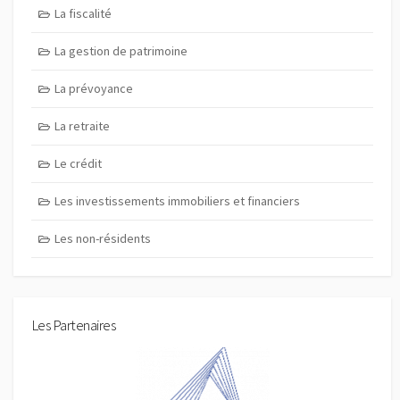
La fiscalité
La gestion de patrimoine
La prévoyance
La retraite
Le crédit
Les investissements immobiliers et financiers
Les non-résidents
Les Partenaires