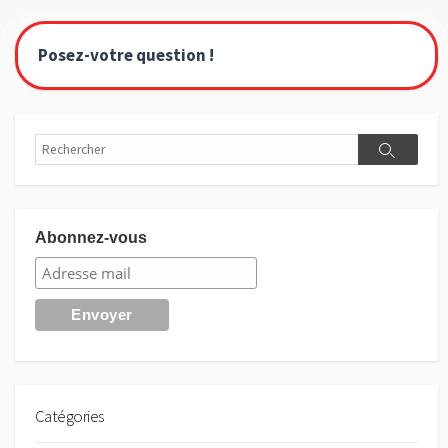
Posez-votre question !
Rechercher
Recherch
Abonnez-vous
Catégories