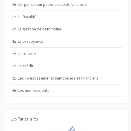
L'organisation patrimoniale de la famille
La fiscalité
La gestion de patrimoine
La prévoyance
La retraite
Le crédit
Les investissements immobiliers et financiers
Les non-résidents
Les Partenaires